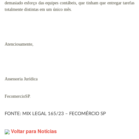
demasiado esforço das equipes contábeis, que tinham que entregar tarefas
totalmente distintas em um único mês.
Atenciosamente,
Assessoria Jurídica
FecomercioSP.
FONTE: MIX LEGAL 165/23 – FECOMÉRCIO SP
Voltar para Notícias