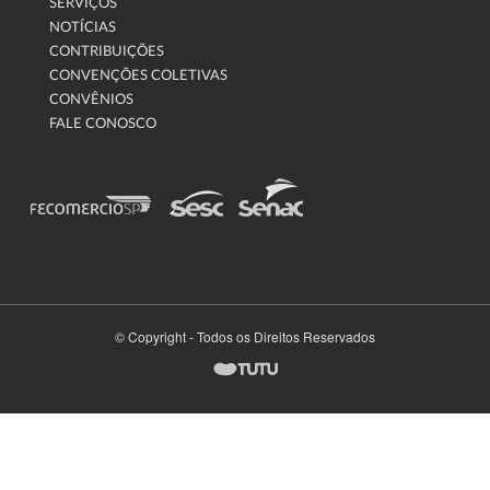
SERVIÇOS
NOTÍCIAS
CONTRIBUIÇÕES
CONVENÇÕES COLETIVAS
CONVÊNIOS
FALE CONOSCO
© Copyright - Todos os Direitos Reservados