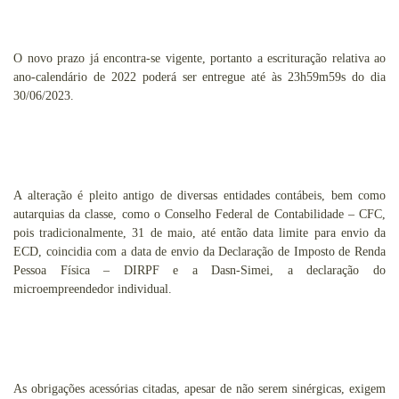
O novo prazo já encontra-se vigente, portanto a escrituração relativa ao
ano-calendário de 2022 poderá ser entregue até às 23h59m59s do dia
30/06/2023.
A alteração é pleito antigo de diversas entidades contábeis, bem como
autarquias da classe, como o Conselho Federal de Contabilidade – CFC,
pois tradicionalmente, 31 de maio, até então data limite para envio da
ECD, coincidia com a data de envio da Declaração de Imposto de Renda
Pessoa Física – DIRPF e a Dasn-Simei, a declaração do
microempreendedor individual.
As obrigações acessórias citadas, apesar de não serem sinérgicas, exigem