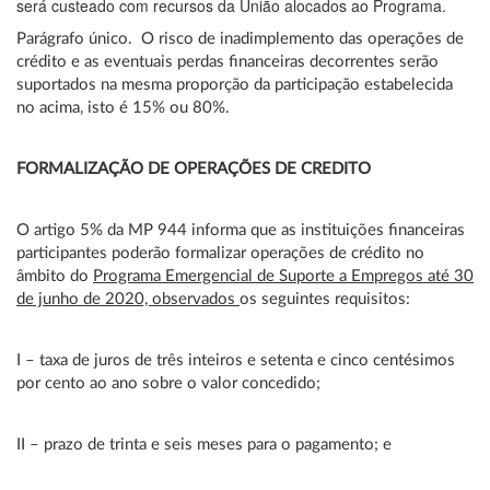
será custeado com recursos da União alocados ao Programa.
Parágrafo único. O risco de inadimplemento das operações de
crédito e as eventuais perdas financeiras decorrentes serão
suportados na mesma proporção da participação estabelecida
no acima, isto é 15% ou 80%.
FORMALIZAÇÃO DE OPERAÇÕES DE CREDITO
O artigo 5% da MP 944 informa que as instituições financeiras
participantes poderão formalizar operações de crédito no
âmbito do
Programa Emergencial de Suporte a Empregos até 30
de junho de 2020, observados
os seguintes requisitos:
I – taxa de juros de três inteiros e setenta e cinco centésimos
por cento ao ano sobre o valor concedido;
II – prazo de trinta e seis meses para o pagamento; e