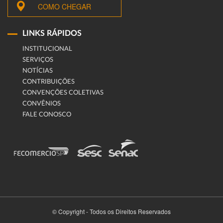
COMO CHEGAR
LINKS RÁPIDOS
INSTITUCIONAL
SERVIÇOS
NOTÍCIAS
CONTRIBUIÇÕES
CONVENÇÕES COLETIVAS
CONVÊNIOS
FALE CONOSCO
© Copyright - Todos os Direitos Reservados