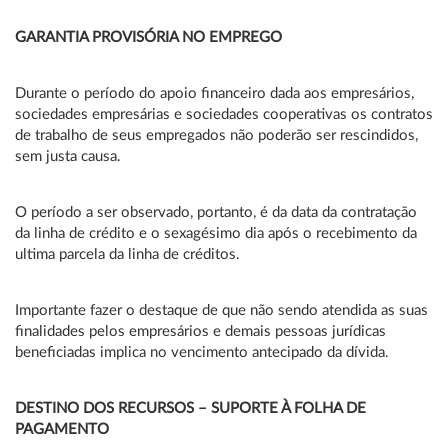
GARANTIA PROVISÓRIA NO EMPREGO
Durante o período do apoio financeiro dada aos empresários,
sociedades empresárias e sociedades cooperativas os contratos
de trabalho de seus empregados não poderão ser rescindidos,
sem justa causa.
O período a ser observado, portanto, é da data da contratação
da linha de crédito e o sexagésimo dia após o recebimento da
ultima parcela da linha de créditos.
Importante fazer o destaque de que não sendo atendida as suas
finalidades pelos empresários e demais pessoas jurídicas
beneficiadas implica no vencimento antecipado da dívida.
DESTINO DOS RECURSOS – SUPORTE À FOLHA DE
PAGAMENTO