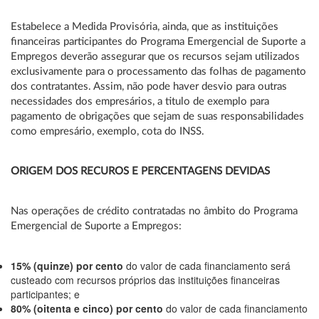
Estabelece a Medida Provisória, ainda, que as instituições
financeiras participantes do Programa Emergencial de Suporte a
Empregos deverão assegurar que os recursos sejam utilizados
exclusivamente para o processamento das folhas de pagamento
dos contratantes. Assim, não pode haver desvio para outras
necessidades dos empresários, a titulo de exemplo para
pagamento de obrigações que sejam de suas responsabilidades
como empresário, exemplo, cota do INSS.
ORIGEM DOS RECUROS E PERCENTAGENS DEVIDAS
Nas operações de crédito contratadas no âmbito do Programa
Emergencial de Suporte a Empregos:
15% (quinze) por cento
do valor de cada financiamento será
custeado com recursos próprios das instituições financeiras
participantes; e
80% (oitenta e cinco) por cento
do valor de cada financiamento