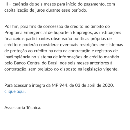
III – carência de seis meses para início do pagamento, com
capitalização de juros durante esse período.
Por fim, para fins de concessão de crédito no âmbito do
Programa Emergencial de Suporte a Empregos, as instituições
financeiras participantes observarão políticas próprias de
crédito e poderão considerar eventuais restrições em sistemas
de proteção ao crédito na data da contratação e registros de
inadimplência no sistema de informações de crédito mantido
pelo Banco Central do Brasil nos seis meses anteriores à
contratação, sem prejuízo do disposto na legislação vigente.
Para acessar a integra da MP 944, de 03 de abril de 2020,
clique aqui.
Assessoria Técnica.