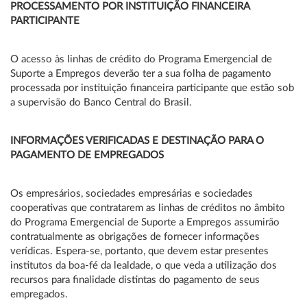
PROCESSAMENTO POR INSTITUIÇÃO FINANCEIRA
PARTICIPANTE
O acesso às linhas de crédito do Programa Emergencial de
Suporte a Empregos deverão ter a sua folha de pagamento
processada por instituição financeira participante que estão sob
a supervisão do Banco Central do Brasil.
INFORMAÇÕES VERIFICADAS E DESTINAÇÃO PARA O
PAGAMENTO DE EMPREGADOS
Os empresários, sociedades empresárias e sociedades
cooperativas que contratarem as linhas de créditos no âmbito
do Programa Emergencial de Suporte a Empregos assumirão
contratualmente as obrigações de fornecer informações
verídicas. Espera-se, portanto, que devem estar presentes
institutos da boa-fé da lealdade, o que veda a utilização dos
recursos para finalidade distintas do pagamento de seus
empregados.