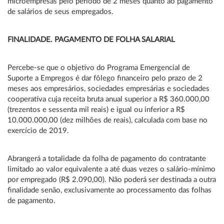
microempresas pelo período de 2 meses quanto ao pagamento
de salários de seus empregados.
FINALIDADE. PAGAMENTO DE FOLHA SALARIAL
Percebe-se que o objetivo do Programa Emergencial de
Suporte a Empregos é dar fôlego financeiro pelo prazo de 2
meses aos empresários, sociedades empresárias e sociedades
cooperativa cuja receita bruta anual superior a R$ 360.000,00
(trezentos e sessenta mil reais) e igual ou inferior a R$
10.000.000,00 (dez milhões de reais), calculada com base no
exercício de 2019.
Abrangerá a totalidade da folha de pagamento do contratante
limitado ao valor equivalente a até duas vezes o salário-mínimo
por empregado (R$ 2.090,00). Não poderá ser destinada a outra
finalidade senão, exclusivamente ao processamento das folhas
de pagamento.