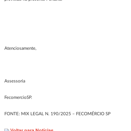
Atenciosamente,
Assessoria
FecomercioSP.
FONTE: MIX LEGAL N. 190/2025 – FECOMÉRCIO SP
Voltar para Notícias