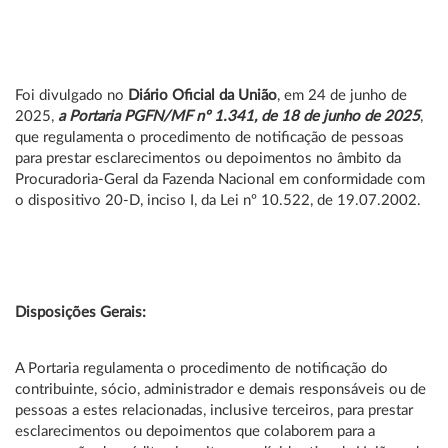
Foi divulgado no
Diário Oficial da União
, em 24 de junho de
2025,
a Portaria PGFN/MF nº 1.341, de 18 de junho de 2025
,
que regulamenta o procedimento de notificação de pessoas
para prestar esclarecimentos ou depoimentos no âmbito da
Procuradoria-Geral da Fazenda Nacional em conformidade com
o dispositivo 20-D, inciso I, da Lei nº 10.522, de 19.07.2002.
Disposições Gerais:
A Portaria regulamenta o procedimento de notificação do
contribuinte, sócio, administrador e demais responsáveis ou de
pessoas a estes relacionadas, inclusive terceiros, para prestar
esclarecimentos ou depoimentos que colaborem para a