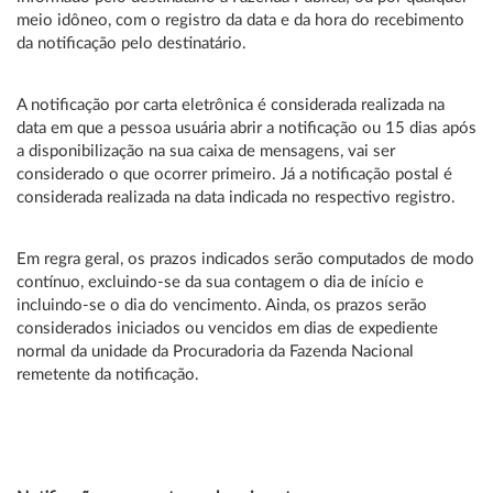
meio idôneo, com o registro da data e da hora do recebimento
da notificação pelo destinatário.
A notificação por carta eletrônica é considerada realizada na
data em que a pessoa usuária abrir a notificação ou 15 dias após
a disponibilização na sua caixa de mensagens, vai ser
considerado o que ocorrer primeiro. Já a notificação postal é
considerada realizada na data indicada no respectivo registro.
Em regra geral, os prazos indicados serão computados de modo
contínuo, excluindo-se da sua contagem o dia de início e
incluindo-se o dia do vencimento. Ainda, os prazos serão
considerados iniciados ou vencidos em dias de expediente
normal da unidade da Procuradoria da Fazenda Nacional
remetente da notificação.