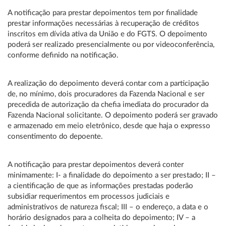
A notificação para prestar depoimentos tem por finalidade
prestar informações necessárias à recuperação de créditos
inscritos em dívida ativa da União e do FGTS. O depoimento
poderá ser realizado presencialmente ou por videoconferência,
conforme definido na notificação.
A realização do depoimento deverá contar com a participação
de, no mínimo, dois procuradores da Fazenda Nacional e ser
precedida de autorização da chefia imediata do procurador da
Fazenda Nacional solicitante. O depoimento poderá ser gravado
e armazenado em meio eletrônico, desde que haja o expresso
consentimento do depoente.
A notificação para prestar depoimentos deverá conter
minimamente: I- a finalidade do depoimento a ser prestado; II –
a cientificação de que as informações prestadas poderão
subsidiar requerimentos em processos judiciais e
administrativos de natureza fiscal; III – o endereço, a data e o
horário designados para a colheita do depoimento; IV – a