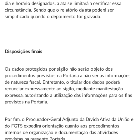
dia e horário designados, a ata se limitará a certificar essa
circunstância. Sendo que o relatório da ata poderá ser
simplificado quando o depoimento for gravado.
Disposições finais
Os dados protegidos por sigilo não serão objeto dos
procedimentos previstos na Portaria a não ser as informações
de natureza fiscal. Entretanto, o titular dos dados poderá
renunciar expressamente ao sigilo, mediante manifestação
expressa, autorizando a utilização das informações para os fins
previstos na Portaria.
Por fim, o Procurador-Geral Adjunto da Dívida Ativa da União e
do FGTS expedirá orientação quanto aos procedimentos
internos de organização e documentação das atividades
previstas na presente Portaria.