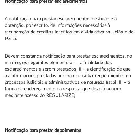
Notificação para prestar esclarecimentos
A notificação para prestar esclarecimentos destina-se à
obtenção, por escrito, de informações necessárias à
recuperação de créditos inscritos em dívida ativa na União e do
FGTS.
Devem constar da notificação para prestar esclarecimentos, no
mínimo, os seguintes elementos: I – a finalidade dos
esclarecimentos a serem prestados; II – a cientificação de que
as informações prestadas poderão subsidiar requerimentos em
processos judiciais e administrativos de natureza fiscal; III – a
forma de endereçamento da resposta, que deverá ocorrer
mediante acesso ao REGULARIZE;
Notificação para prestar depoimentos