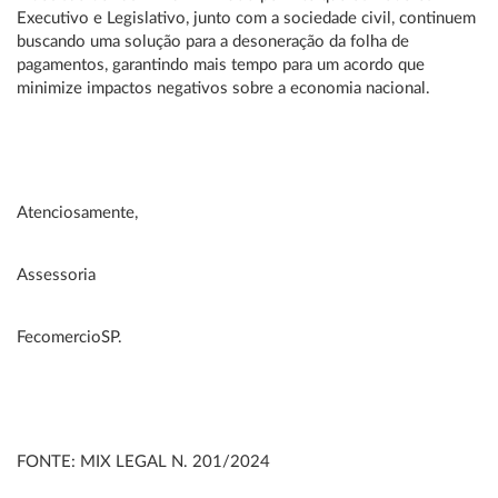
Executivo e Legislativo, junto com a sociedade civil, continuem
buscando uma solução para a desoneração da folha de
pagamentos, garantindo mais tempo para um acordo que
minimize impactos negativos sobre a economia nacional.
Atenciosamente,
Assessoria
FecomercioSP.
FONTE: MIX LEGAL N. 201/2024