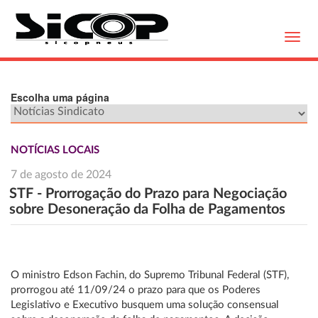
Toggl
navig
Escolha uma página
NOTÍCIAS LOCAIS
7 de agosto de 2024
STF - Prorrogação do Prazo para Negociação
sobre Desoneração da Folha de Pagamentos
O ministro Edson Fachin, do Supremo Tribunal Federal (STF),
prorrogou até
11/09/24
o prazo para que os Poderes
Legislativo e Executivo busquem uma solução consensual