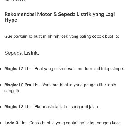
Rekomendasi Motor & Sepeda Listrik yang Lagi
Hype
Gue bantuin lo buat milih nih, cek yang paling cocok buat lo:
Sepeda Listrik:
Magical 2 Lit
– Buat yang suka desain modern tapi tetep simpel.
Magical 2 Pro Lit
– Versi pro buat lo yang pengen fitur lebih
canggih.
Magical 3 Lit
– Biar makin keliatan sangar di jalan.
Ledo 3 Lit
– Cocok buat lo yang santai tapi tetep pengen kece.