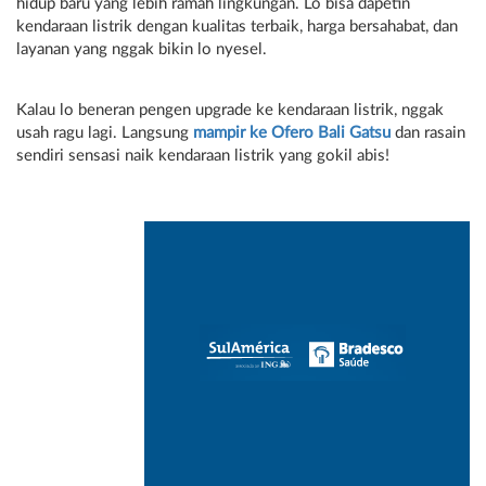
hidup baru yang lebih ramah lingkungan. Lo bisa dapetin
kendaraan listrik dengan kualitas terbaik, harga bersahabat, dan
layanan yang nggak bikin lo nyesel.
Kalau lo beneran pengen upgrade ke kendaraan listrik, nggak
usah ragu lagi. Langsung
mampir ke Ofero Bali Gatsu
dan rasain
sendiri sensasi naik kendaraan listrik yang gokil abis!