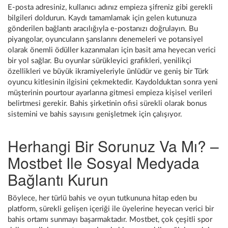
E-posta adresiniz, kullanıcı adınız empieza şifreniz gibi gerekli
bilgileri doldurun. Kaydı tamamlamak için gelen kutunuza
gönderilen bağlantı aracılığıyla e-postanızı doğrulayın. Bu
piyangolar, oyuncuların şanslarını denemeleri ve potansiyel
olarak önemli ödüller kazanmaları için basit ama heyecan verici
bir yol sağlar. Bu oyunlar sürükleyici grafikleri, yenilikçi
özellikleri ve büyük ikramiyeleriyle ünlüdür ve geniş bir Türk
oyuncu kitlesinin ilgisini çekmektedir. Kaydolduktan sonra yeni
müşterinin pourtour ayarlarına gitmesi empieza kişisel verileri
belirtmesi gerekir. Bahis şirketinin ofisi sürekli olarak bonus
sistemini ve bahis sayısını genişletmek için çalışıyor.
Herhangi Bir Sorunuz Va Mı? –
Mostbet Ile Sosyal Medyada
Bağlantı Kurun
Böylece, her türlü bahis ve oyun tutkununa hitap eden bu
platform, sürekli gelişen içeriği ile üyelerine heyecan verici bir
bahis ortamı sunmayı başarmaktadır. Mostbet, çok çeşitli spor