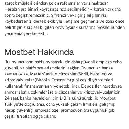
gerçek müşterilerinden gelen referanslar yer almaktadır.
Hesabın pra birimi kayıt sırasında seçilmelidir – kararınızı daha
sonra değiştiremezsiniz. Şifrenizi veya giriş bilgilerinizi
kaybederseniz, destek ekibiyle iletişime geçmeniz ve daha önce
belirttiğiniz kişisel bilgileri onaylayarak kurtarma prosedüründen
geçmeniz gerekecektir.
Mostbet Hakkında
Bu, oyuncuların bahis oynamak için daha güvenli empieza daha
güvenli bir platforma erişmelerini sağlar. Oyuncular, banka
kartları (Visa, MasterCard), e-cüzdanlar (Skrill, Neteller) ve
kriptovalyutalar (Bitcoin, Ethereum) gibi çeşitli yöntemleri
kullanarak finansmanlarını yönetebilirler. Depozitler neredeyse
anında işlenir, çekimler ise e-cüzdanlar ve kriptovalyutalar için
24 saat, banka havaleleri için 1-3 iş günü sürebilir. Mostbet
Türkiye’de doğrulama, daha yüksek çekim limitleri, gelişmiş
hesap güvenliği empieza özel promosyonlara uygunluk gibi
çeşitli fırsatları açığa çıkarır.