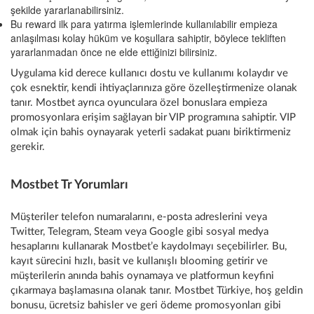
şekilde yararlanabilirsiniz.
Bu reward ilk para yatırma işlemlerinde kullanılabilir empieza
anlaşılması kolay hüküm ve koşullara sahiptir, böylece tekliften
yararlanmadan önce ne elde ettiğinizi bilirsiniz.
Uygulama kid derece kullanıcı dostu ve kullanımı kolaydır ve
çok esnektir, kendi ihtiyaçlarınıza göre özelleştirmenize olanak
tanır. Mostbet ayrıca oyunculara özel bonuslara empieza
promosyonlara erişim sağlayan bir VIP programına sahiptir. VIP
olmak için bahis oynayarak yeterli sadakat puanı biriktirmeniz
gerekir.
Mostbet Tr Yorumları
Müşteriler telefon numaralarını, e-posta adreslerini veya
Twitter, Telegram, Steam veya Google gibi sosyal medya
hesaplarını kullanarak Mostbet’e kaydolmayı seçebilirler. Bu,
kayıt sürecini hızlı, basit ve kullanışlı blooming getirir ve
müşterilerin anında bahis oynamaya ve platformun keyfini
çıkarmaya başlamasına olanak tanır. Mostbet Türkiye, hoş geldin
bonusu, ücretsiz bahisler ve geri ödeme promosyonları gibi