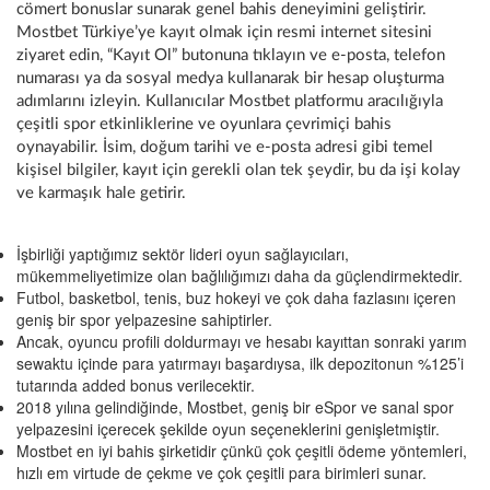
cömert bonuslar sunarak genel bahis deneyimini geliştirir.
Mostbet Türkiye’ye kayıt olmak için resmi internet sitesini
ziyaret edin, “Kayıt Ol” butonuna tıklayın ve e-posta, telefon
numarası ya da sosyal medya kullanarak bir hesap oluşturma
adımlarını izleyin. Kullanıcılar Mostbet platformu aracılığıyla
çeşitli spor etkinliklerine ve oyunlara çevrimiçi bahis
oynayabilir. İsim, doğum tarihi ve e-posta adresi gibi temel
kişisel bilgiler, kayıt için gerekli olan tek şeydir, bu da işi kolay
ve karmaşık hale getirir.
İşbirliği yaptığımız sektör lideri oyun sağlayıcıları,
mükemmeliyetimize olan bağlılığımızı daha da güçlendirmektedir.
Futbol, ​​basketbol, ​​tenis, buz hokeyi ve çok daha fazlasını içeren
geniş bir spor yelpazesine sahiptirler.
Ancak, oyuncu profili doldurmayı ve hesabı kayıttan sonraki yarım
sewaktu içinde para yatırmayı başardıysa, ilk depozitonun %125’i
tutarında added bonus verilecektir.
2018 yılına gelindiğinde, Mostbet, geniş bir eSpor ve sanal spor
yelpazesini içerecek şekilde oyun seçeneklerini genişletmiştir.
Mostbet en iyi bahis şirketidir çünkü çok çeşitli ödeme yöntemleri,
hızlı em virtude de çekme ve çok çeşitli para birimleri sunar.