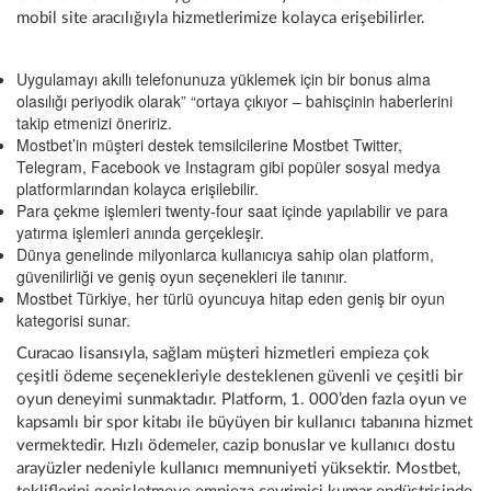
mobil site aracılığıyla hizmetlerimize kolayca erişebilirler.
Uygulamayı akıllı telefonunuza yüklemek için bir bonus alma
olasılığı periyodik olarak” “ortaya çıkıyor – bahisçinin haberlerini
takip etmenizi öneririz.
Mostbet’in müşteri destek temsilcilerine Mostbet Twitter,
Telegram, Facebook ve Instagram gibi popüler sosyal medya
platformlarından kolayca erişilebilir.
Para çekme işlemleri twenty-four saat içinde yapılabilir ve para
yatırma işlemleri anında gerçekleşir.
Dünya genelinde milyonlarca kullanıcıya sahip olan platform,
güvenilirliği ve geniş oyun seçenekleri ile tanınır.
Mostbet Türkiye, her türlü oyuncuya hitap eden geniş bir oyun
kategorisi sunar.
Curacao lisansıyla, sağlam müşteri hizmetleri empieza çok
çeşitli ödeme seçenekleriyle desteklenen güvenli ve çeşitli bir
oyun deneyimi sunmaktadır. Platform, 1. 000’den fazla oyun ve
kapsamlı bir spor kitabı ile büyüyen bir kullanıcı tabanına hizmet
vermektedir. Hızlı ödemeler, cazip bonuslar ve kullanıcı dostu
arayüzler nedeniyle kullanıcı memnuniyeti yüksektir. Mostbet,