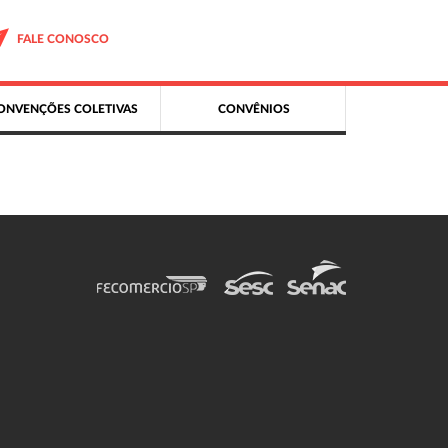
FALE CONOSCO
ONVENÇÕES COLETIVAS
CONVÊNIOS