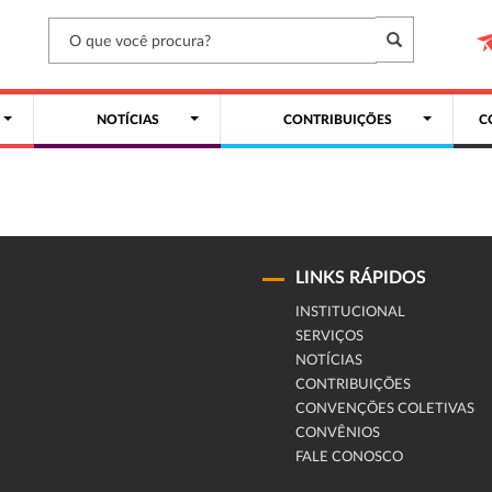
NOTÍCIAS
CONTRIBUIÇÕES
C
LINKS RÁPIDOS
INSTITUCIONAL
SERVIÇOS
NOTÍCIAS
CONTRIBUIÇÕES
CONVENÇÕES COLETIVAS
CONVÊNIOS
FALE CONOSCO