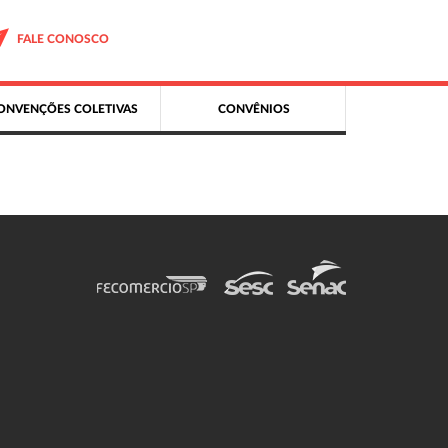
FALE CONOSCO
ONVENÇÕES COLETIVAS
CONVÊNIOS