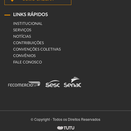
LINKS RÁPIDOS
INSTITUCIONAL
SERVIÇOS
NOTÍCIAS
CONTRIBUIÇÕES
CONVENÇÕES COLETIVAS
CONVÊNIOS
FALE CONOSCO
© Copyright - Todos os Direitos Reservados