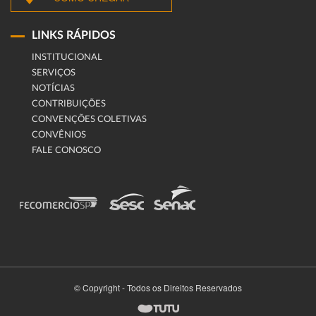
LINKS RÁPIDOS
INSTITUCIONAL
SERVIÇOS
NOTÍCIAS
CONTRIBUIÇÕES
CONVENÇÕES COLETIVAS
CONVÊNIOS
FALE CONOSCO
© Copyright - Todos os Direitos Reservados