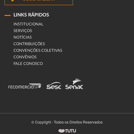
LINKS RÁPIDOS
INSTITUCIONAL
SERVIÇOS
NOTÍCIAS
CONTRIBUIÇÕES
CONVENÇÕES COLETIVAS
CONVÊNIOS
FALE CONOSCO
© Copyright - Todos os Direitos Reservados