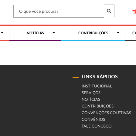
NOTÍCIAS
CONTRIBUIÇÕES
C
LINKS RÁPIDOS
INSTITUCIONAL
SERVIÇOS
NOTÍCIAS
CONTRIBUIÇÕES
CONVENÇÕES COLETIVAS
CONVÊNIOS
FALE CONOSCO