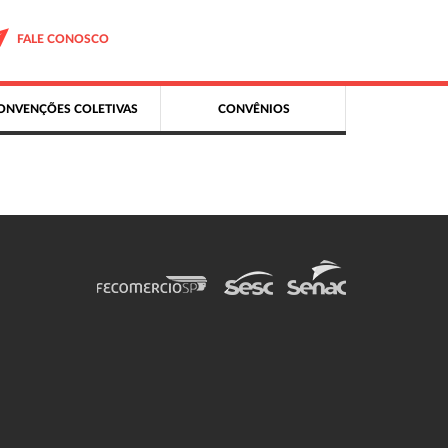
FALE CONOSCO
ONVENÇÕES COLETIVAS
CONVÊNIOS