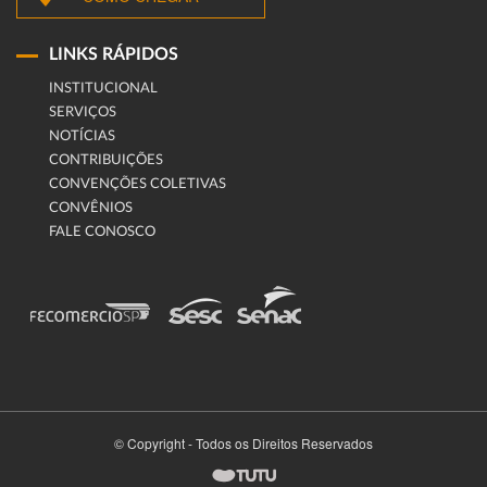
LINKS RÁPIDOS
INSTITUCIONAL
SERVIÇOS
NOTÍCIAS
CONTRIBUIÇÕES
CONVENÇÕES COLETIVAS
CONVÊNIOS
FALE CONOSCO
© Copyright - Todos os Direitos Reservados