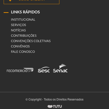
LINKS RÁPIDOS
INSTITUCIONAL
SERVIÇOS
NOTÍCIAS
CONTRIBUIÇÕES
CONVENÇÕES COLETIVAS
CONVÊNIOS
FALE CONOSCO
© Copyright - Todos os Direitos Reservados