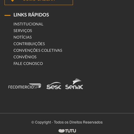
LINKS RÁPIDOS
INSTITUCIONAL
SERVIÇOS
NOTÍCIAS
CONTRIBUIÇÕES
CONVENÇÕES COLETIVAS
CONVÊNIOS
FALE CONOSCO
© Copyright - Todos os Direitos Reservados