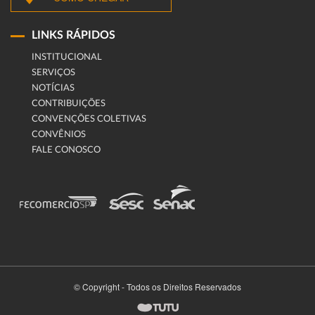
LINKS RÁPIDOS
INSTITUCIONAL
SERVIÇOS
NOTÍCIAS
CONTRIBUIÇÕES
CONVENÇÕES COLETIVAS
CONVÊNIOS
FALE CONOSCO
© Copyright - Todos os Direitos Reservados