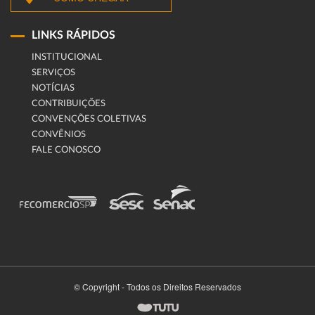
LINKS RÁPIDOS
INSTITUCIONAL
SERVIÇOS
NOTÍCIAS
CONTRIBUIÇÕES
CONVENÇÕES COLETIVAS
CONVÊNIOS
FALE CONOSCO
© Copyright - Todos os Direitos Reservados