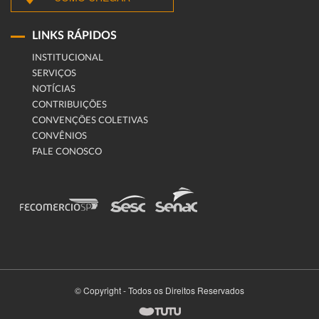
LINKS RÁPIDOS
INSTITUCIONAL
SERVIÇOS
NOTÍCIAS
CONTRIBUIÇÕES
CONVENÇÕES COLETIVAS
CONVÊNIOS
FALE CONOSCO
© Copyright - Todos os Direitos Reservados