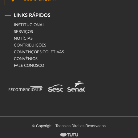
LINKS RÁPIDOS
INSTITUCIONAL
SERVIÇOS
NOTÍCIAS
CONTRIBUIÇÕES
CONVENÇÕES COLETIVAS
CONVÊNIOS
FALE CONOSCO
© Copyright - Todos os Direitos Reservados