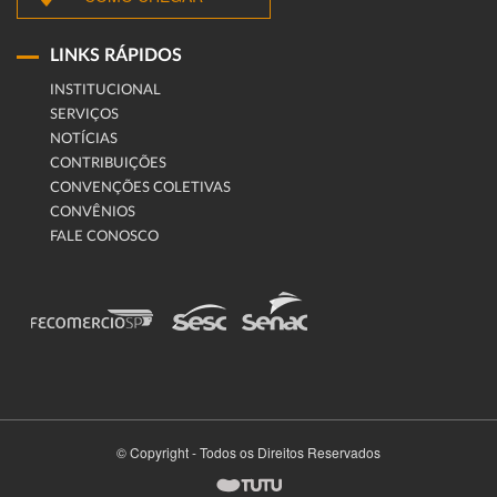
LINKS RÁPIDOS
INSTITUCIONAL
SERVIÇOS
NOTÍCIAS
CONTRIBUIÇÕES
CONVENÇÕES COLETIVAS
CONVÊNIOS
FALE CONOSCO
© Copyright - Todos os Direitos Reservados