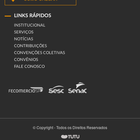
LINKS RÁPIDOS
INSTITUCIONAL
SERVIÇOS
NOTÍCIAS
CONTRIBUIÇÕES
CONVENÇÕES COLETIVAS
CONVÊNIOS
FALE CONOSCO
© Copyright - Todos os Direitos Reservados