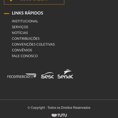
LINKS RÁPIDOS
INSTITUCIONAL
SERVIÇOS
NOTÍCIAS
CONTRIBUIÇÕES
CONVENÇÕES COLETIVAS
CONVÊNIOS
FALE CONOSCO
© Copyright - Todos os Direitos Reservados