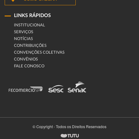
LINKS RÁPIDOS
INSTITUCIONAL
SERVIÇOS
NOTÍCIAS
CONTRIBUIÇÕES
CONVENÇÕES COLETIVAS
CONVÊNIOS
FALE CONOSCO
© Copyright - Todos os Direitos Reservados