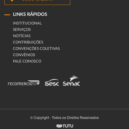
LINKS RÁPIDOS
INSTITUCIONAL
SERVIÇOS
NOTÍCIAS
CONTRIBUIÇÕES
CONVENÇÕES COLETIVAS
CONVÊNIOS
FALE CONOSCO
© Copyright - Todos os Direitos Reservados