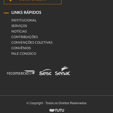
LINKS RÁPIDOS
INSTITUCIONAL
SERVIÇOS
NOTÍCIAS
CONTRIBUIÇÕES
CONVENÇÕES COLETIVAS
CONVÊNIOS
FALE CONOSCO
© Copyright - Todos os Direitos Reservados