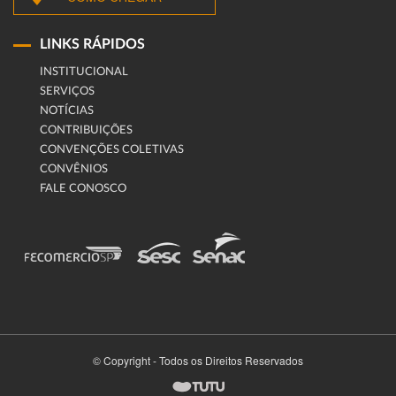
LINKS RÁPIDOS
INSTITUCIONAL
SERVIÇOS
NOTÍCIAS
CONTRIBUIÇÕES
CONVENÇÕES COLETIVAS
CONVÊNIOS
FALE CONOSCO
© Copyright - Todos os Direitos Reservados