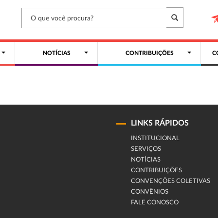
NOTÍCIAS
CONTRIBUIÇÕES
C
LINKS RÁPIDOS
INSTITUCIONAL
SERVIÇOS
NOTÍCIAS
CONTRIBUIÇÕES
CONVENÇÕES COLETIVAS
CONVÊNIOS
FALE CONOSCO