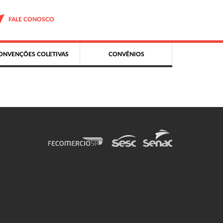
FALE CONOSCO
ONVENÇÕES COLETIVAS
CONVÊNIOS