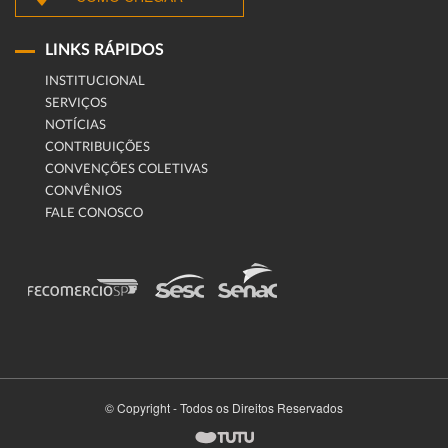
LINKS RÁPIDOS
INSTITUCIONAL
SERVIÇOS
NOTÍCIAS
CONTRIBUIÇÕES
CONVENÇÕES COLETIVAS
CONVÊNIOS
FALE CONOSCO
© Copyright - Todos os Direitos Reservados