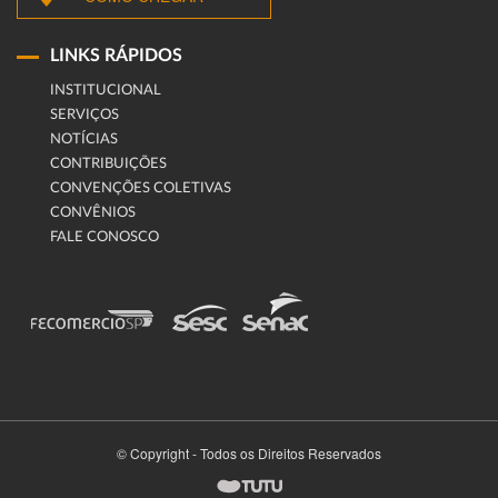
LINKS RÁPIDOS
INSTITUCIONAL
SERVIÇOS
NOTÍCIAS
CONTRIBUIÇÕES
CONVENÇÕES COLETIVAS
CONVÊNIOS
FALE CONOSCO
© Copyright - Todos os Direitos Reservados