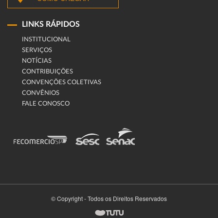
LINKS RÁPIDOS
INSTITUCIONAL
SERVIÇOS
NOTÍCIAS
CONTRIBUIÇÕES
CONVENÇÕES COLETIVAS
CONVÊNIOS
FALE CONOSCO
© Copyright - Todos os Direitos Reservados