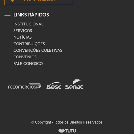
LINKS RÁPIDOS
INSTITUCIONAL
SERVIÇOS
NOTÍCIAS
CONTRIBUIÇÕES
CONVENÇÕES COLETIVAS
CONVÊNIOS
FALE CONOSCO
© Copyright - Todos os Direitos Reservados