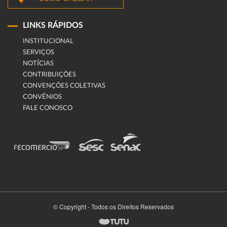
LINKS RÁPIDOS
INSTITUCIONAL
SERVIÇOS
NOTÍCIAS
CONTRIBUIÇÕES
CONVENÇÕES COLETIVAS
CONVÊNIOS
FALE CONOSCO
© Copyright - Todos os Direitos Reservados