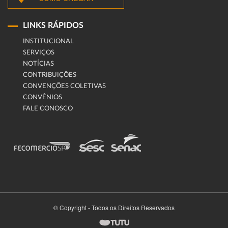
LINKS RÁPIDOS
INSTITUCIONAL
SERVIÇOS
NOTÍCIAS
CONTRIBUIÇÕES
CONVENÇÕES COLETIVAS
CONVÊNIOS
FALE CONOSCO
© Copyright - Todos os Direitos Reservados