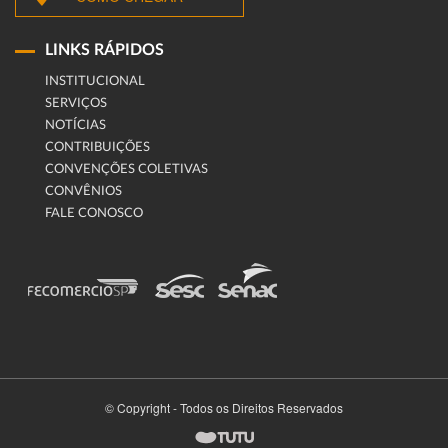
LINKS RÁPIDOS
INSTITUCIONAL
SERVIÇOS
NOTÍCIAS
CONTRIBUIÇÕES
CONVENÇÕES COLETIVAS
CONVÊNIOS
FALE CONOSCO
© Copyright - Todos os Direitos Reservados