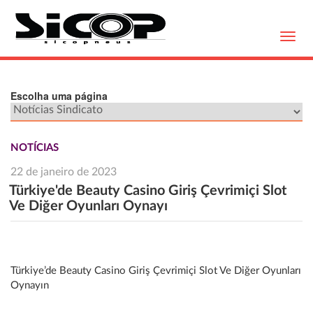
Toggl
navig
Escolha uma página
NOTÍCIAS
22 de janeiro de 2023
Türkiye'de Beauty Casino Giriş Çevrimiçi Slot
Ve Diğer Oyunları Oynayı
Türkiye’de Beauty Casino Giriş Çevrimiçi Slot Ve Diğer Oyunları
Oynayın