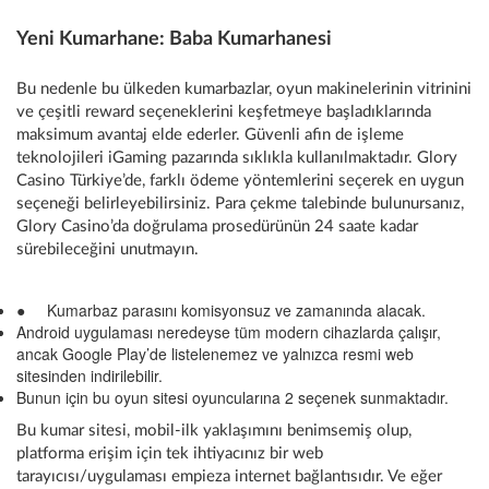
Yeni Kumarhane: Baba Kumarhanesi
Bu nedenle bu ülkeden kumarbazlar, oyun makinelerinin vitrinini
ve çeşitli reward seçeneklerini keşfetmeye başladıklarında
maksimum avantaj elde ederler. Güvenli afin de işleme
teknolojileri iGaming pazarında sıklıkla kullanılmaktadır. Glory
Casino Türkiye’de, farklı ödeme yöntemlerini seçerek en uygun
seçeneği belirleyebilirsiniz. Para çekme talebinde bulunursanız,
Glory Casino’da doğrulama prosedürünün 24 saate kadar
sürebileceğini unutmayın.
● Kumarbaz parasını komisyonsuz ve zamanında alacak.
Android uygulaması neredeyse tüm modern cihazlarda çalışır,
ancak Google Play’de listelenemez ve yalnızca resmi web
sitesinden indirilebilir.
Bunun için bu oyun sitesi oyuncularına 2 seçenek sunmaktadır.
Bu kumar sitesi, mobil-ilk yaklaşımını benimsemiş olup,
platforma erişim için tek ihtiyacınız bir web
tarayıcısı/uygulaması empieza internet bağlantısıdır. Ve eğer