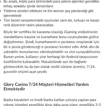
Bu arada, kripto para birimindeki para çekme işlemleri genellikle
birkaç sewaktu içinde tamamlanır.
Yükleme süreleri etkileyici ve the woman şey planlandığı gibi
işlemektedir.
Tüm beceri seviyelerindeki oyuncular canlı els, turkuaz ve beyaz
renk düzeninin tadını çıkaracaklar.
Böyle bir sertifika ile kazanma olasılığı iGaming endüstrisinin
standartlarını karşılar ve kumarhane bunu oyunculardan gizlice
değiştiremez. Şimdi, kumarhanenin e-postanızı onaylamak için
bir e-posta göndereceği e-postanızı kontrol edin. Artık afin de
yatırabilir, bonuslarınızı etkinleştirebilir ve slot oynayabilirsiniz.
Bunun yerine, kullanıcı yine herhangi bir Android tarayıcısının
özelliklerini kullanabilir. Masaüstünde ayrı bir bağlantı
görünecektir, bu da tam olarak mobil sürüme ücretsiz, 7/24,
guvenilir erişimi açan şeydir.
Glory Casino 7/24 Müşteri Hizmetleri Yardım
Etmektedir
Banka havaleleri ve kredi/banka kartları yoluyla yapılan para
çekme işlemleri genellikle biraz daha uzun sürer; genellikle 3-5