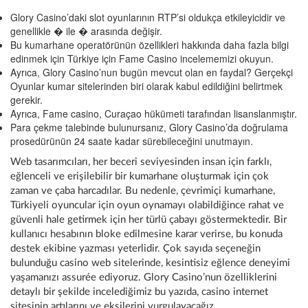
Glory Casino’daki slot oyunlarının RTP’si oldukça etkileyicidir ve
genellikle � ile � arasında değişir.
Bu kumarhane operatörünün özellikleri hakkında daha fazla bilgi
edinmek için Türkiye için Fame Casino incelememizi okuyun.
Ayrıca, Glory Casino’nun bugün mevcut olan en faydal? Gerçekçi
Oyunlar kumar sitelerinden biri olarak kabul edildiğini belirtmek
gerekir.
Ayrıca, Fame casino, Curaçao hükümeti tarafından lisanslanmıştır.
Para çekme talebinde bulunursanız, Glory Casino’da doğrulama
prosedürünün 24 saate kadar sürebileceğini unutmayın.
Web tasarımcıları, her beceri seviyesinden insan için farklı,
eğlenceli ve erişilebilir bir kumarhane oluşturmak için çok
zaman ve çaba harcadılar. Bu nedenle, çevrimiçi kumarhane,
Türkiyeli oyuncular için oyun oynamayı olabildiğince rahat ve
güvenli hale getirmek için her türlü çabayı göstermektedir. Bir
kullanıcı hesabının bloke edilmesine karar verirse, bu konuda
destek ekibine yazması yeterlidir. Çok sayıda seçeneğin
bulunduğu casino web sitelerinde, kesintisiz eğlence deneyimi
yaşamanızı assurée ediyoruz. Glory Casino’nun özelliklerini
detaylı bir şekilde incelediğimiz bu yazıda, casino internet
sitesinin artılarını ve eksilerini vurgulayacağız.