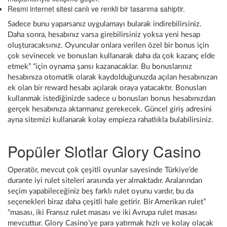
Resmi internet sitesi canlı ve renkli bir tasarıma sahiptir.
Sadece bunu yaparsanız uygulamayı bularak indirebilirsiniz.
Daha sonra, hesabınız varsa girebilirsiniz yoksa yeni hesap
oluşturacaksınız. Oyuncular onlara verilen özel bir bonus için
çok sevinecek ve bonusları kullanarak daha da çok kazanç elde
etmek” “için oynama şansı kazanacaklar. Bu bonuslarınız
hesabınıza otomatik olarak kaydolduğunuzda açılan hesabınızan
ek olan bir reward hesabı açılarak oraya yatacaktır. Bonusları
kullanmak istediğinizde sadece u bonusları bonus hesabınızdan
gerçek hesabınıza aktarmanız gerekecek. Güncel giriş adresini
ayna sitemizi kullanarak kolay empieza rahatlıkla bulabilirsiniz.
Popüler Slotlar Glory Casino
Operatör, mevcut çok çeşitli oyunlar sayesinde Türkiye’de
durante iyi rulet siteleri arasında yer almaktadır. Aralarından
seçim yapabileceğiniz beş farklı rulet oyunu vardır, bu da
seçenekleri biraz daha çeşitli hale getirir. Bir Amerikan rulet”
“masası, iki Fransız rulet masası ve iki Avrupa rulet masası
mevcuttur. Glory Casino’ye para yatırmak hızlı ve kolay olacak