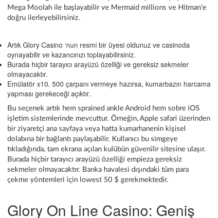
Mega Moolah ile başlayabilir ve Mermaid millions ve Hitman’e
doğru ilerleyebilirsiniz.
Artık Glory Casino ‘nun resmi bir üyesi oldunuz ve casinoda
oynayabilir ve kazancınızı toplayabilirsiniz.
Burada hiçbir tarayıcı arayüzü özelliği ve gereksiz sekmeler
olmayacaktır.
Emülatör x10. 500 çarpanı vermeye hazırsa, kumarbazın harcama
yapması gerekeceği açıktır.
Bu seçenek artık hem sprained ankle Android hem sobre iOS
işletim sistemlerinde mevcuttur. Örneğin, Apple safari üzerinden
bir ziyaretçi ana sayfaya veya hatta kumarhanenin kişisel
dolabına bir bağlantı paylaşabilir. Kullanıcı bu simgeye
tıkladığında, tam ekrana açılan kulübün güvenilir sitesine ulaşır.
Burada hiçbir tarayıcı arayüzü özelliği empieza gereksiz
sekmeler olmayacaktır. Banka havalesi dışındaki tüm para
çekme yöntemleri için lowest 50 $ gerekmektedir.
Glory On Line Casino: Geniş