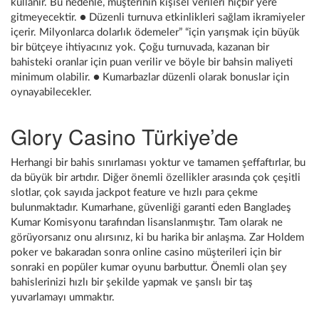
kullanır. Bu nedenle, müşterinin kişisel verileri hiçbir yere
gitmeyecektir. ● Düzenli turnuva etkinlikleri sağlam ikramiyeler
içerir. Milyonlarca dolarlık ödemeler” “için yarışmak için büyük
bir bütçeye ihtiyacınız yok. Çoğu turnuvada, kazanan bir
bahisteki oranlar için puan verilir ve böyle bir bahsin maliyeti
minimum olabilir. ● Kumarbazlar düzenli olarak bonuslar için
oynayabilecekler.
Glory Casino Türkiye’de
Herhangi bir bahis sınırlaması yoktur ve tamamen şeffaftırlar, bu
da büyük bir artıdır. Diğer önemli özellikler arasında çok çeşitli
slotlar, çok sayıda jackpot feature ve hızlı para çekme
bulunmaktadır. Kumarhane, güvenliği garanti eden Bangladeş
Kumar Komisyonu tarafından lisanslanmıştır. Tam olarak ne
görüyorsanız onu alırsınız, ki bu harika bir anlaşma. Zar Holdem
poker ve bakaradan sonra online casino müşterileri için bir
sonraki en popüler kumar oyunu barbuttur. Önemli olan şey
bahislerinizi hızlı bir şekilde yapmak ve şanslı bir taş
yuvarlamayı ummaktır.