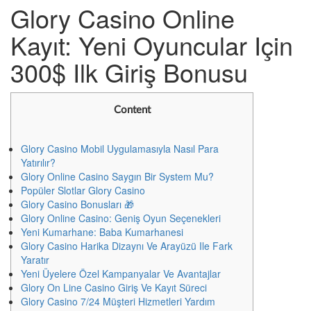
Glory Casino Online
Kayıt: Yeni Oyuncular Için
300$ Ilk Giriş Bonusu
Content
Glory Casino Mobil Uygulamasıyla Nasıl Para
Yatırılır?
Glory Online Casino Saygın Bir System Mu?
Popüler Slotlar Glory Casino
Glory Casino Bonusları 🎁
Glory Online Casino: Geniş Oyun Seçenekleri
Yeni Kumarhane: Baba Kumarhanesi
Glory Casino Harika Dizaynı Ve Arayüzü Ile Fark
Yaratır
Yeni Üyelere Özel Kampanyalar Ve Avantajlar
Glory On Line Casino Giriş Ve Kayıt Süreci
Glory Casino 7/24 Müşteri Hizmetleri Yardım