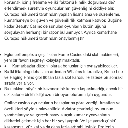
korumak için şifreleme ve iki faktörlü kimlik doğrulama de?
erlendirmek suretiyle oyuncularının güvenliğini ciddiye alır.
Curaçao hükümeti tarafından yapılan lisanslama ve düzenleme,
kumarhaneye bir güven ve güvenilirlik katmanı katıyor. Bugüne
kadar Beauty Casino’de sunulan oyunların bütünlüğünü
sorgulayan herhangi bir rapor bulunmuyor. Ayrıca kumarhane
Curaçao hükümeti tarafından onaylanmıştır.
Eğlenceli empieza çeşitli olan Fame Casino’daki slot makineleri,
yeni bir favori seçmeyi kolaylaştırmaktadır.
● Kumarbazlar düzenli olarak bonuslar için oynayabilecekler.
Bu iki iGaming dehasının ardından Willaims Interactive, Bruce Lee
ve Raging Rhino gibi 60’tan fazla slot karosu ile listede bir sonraki
sırada yer alıyor.
Bu makine, büyük bir kazancın bir kerede koparılmadığı, ancak bir
dizi zaferle biriktirildiği uzun bir oyun oturumu için uygundur.
Online casino oyuncuların hesaplarına göre verdiği fırsatları ve
özellikleri şöyle sıralayabiliriz. Aviator çevrimiçi oyununun
yaratıcılarıyız ve gerçek parayla uçak kumar oynayanların
dikkatini çekmek için her bir şeyi yaptık. Ve işe yaradı çünkü
kazancınızı yüz kat ya da daha fazla artırabilirsiniz. Projenin