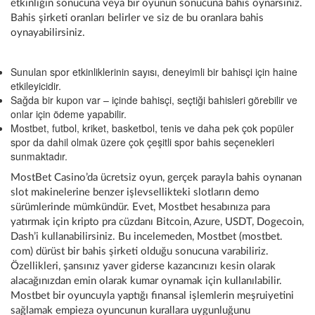
etkinliğin sonucuna veya bir oyunun sonucuna bahis oynarsınız.
Bahis şirketi oranları belirler ve siz de bu oranlara bahis
oynayabilirsiniz.
Sunulan spor etkinliklerinin sayısı, deneyimli bir bahisçi için haine
etkileyicidir.
Sağda bir kupon var – içinde bahisçi, seçtiği bahisleri görebilir ve
onlar için ödeme yapabilir.
Mostbet, futbol, kriket, basketbol, tenis ve daha pek çok popüler
spor da dahil olmak üzere çok çeşitli spor bahis seçenekleri
sunmaktadır.
MostBet Casino’da ücretsiz oyun, gerçek parayla bahis oynanan
slot makinelerine benzer işlevsellikteki slotların demo
sürümlerinde mümkündür. Evet, Mostbet hesabınıza para
yatırmak için kripto pra cüzdanı Bitcoin, Azure, USDT, Dogecoin,
Dash’i kullanabilirsiniz. Bu incelemeden, Mostbet (mostbet.
com) dürüst bir bahis şirketi olduğu sonucuna varabiliriz.
Özellikleri, şansınız yaver giderse kazancınızı kesin olarak
alacağınızdan emin olarak kumar oynamak için kullanılabilir.
Mostbet bir oyuncuyla yaptığı finansal işlemlerin meşruiyetini
sağlamak empieza oyuncunun kurallara uygunluğunu