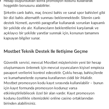
Hesap oluşturduktan sonra promosyon kodunu kullanarak
hoşgeldin bonusunu alabilirler.
Şirketin canlı bahis, maç öncesi bahis ve sanal spor bahisleri gibi
bir dizi bahis alternatifi sunması beklenmektedir. Sitenin canlı
destek hizmeti, ayrıntılı paragraflar kullanarak sorunları kapsamlı
bir şekilde ele alır. Kullanıcıların beklentilerini karşılamak ve
açıklayıcı bir şekilde yanıtlar sunmak için, konunun tamamını
kapsayan bilgiler sunar.
Mostbet Teknik Destek Ile Iletişime Geçme
Güvenlik servisi, mevcut Mostbet müşterisinin yeni bir hesap
oluşturmasını önlemek için mevcut oyuncuların kişisel empieza
pasaport verilerini kontrol edecektir. Çoklu hesap, bahisçilerde
ve kumarhanelerde oynama kurallarının ciddi bir ihlalidir.
Mostbet promosyon kodu kayıt sırasında kullanılabilir – bunun
için kayıt formunda promosyon kodunuz varsa
etkinleştirilebilecek özel bir alan vardır. Kayıt promosyon
kodunu özellikle sitemizdeki online casino ortaklarından
birinden alabilirsiniz.