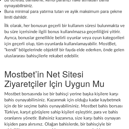
oynayabilirsiniz.
Buna minimal para yatırma tutarı ve aylık maksimum para çekme
limiti dahildir.
İlk olarak, her bonusun geçerli bir kullanım süresi bulunmakta ve
bu süre içerisinde ilgili bonus kullanılmazsa geçerliliğini yitirir.
Ayrıca, bonuslar genellikle belirli oyunlar veya oyun kategorileri
için geçerli olup, tüm oyunlarda kullanılamayabilir. MostBet,
“kendi” bölgelerinde objektif bir fayda elde ederken, önde gelen
uluslararası bahisçilerle rekabet edebilir.
Mostbet’in Net Sitesi
Ziyaretçiler Için Uygun Mu
Mostbet borsasında ise bir bahisçi yerine başka kişilere karşı
bahis oynayabilirsiniz. Kazanmak için olduğu kadar kaybetmek
için de bir seçime bahis oynayabilirsiniz. Mostbet bahis borsası
Türkiye, karşıt görüşlere sahip kişileri eşleştirir, para ve bahis
oranlarını yönetir. Bahsiniz kazanırsa, size karşı bahis oynayan
kişiden para alırsınız. Olağan bahislerde, bir bahisçiyle bir