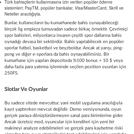
Türk bahisçilerin kullanmasına izin verilen popüler ödeme
sistemleri; PayTM, popüler bankalar, Visa/MasterCard, Skrill ve
Neteller aracılığıyla.
Bunlar, kullanıcıların bu kumarhanede bahis oynayabileceği
birçok lig empieza turnuvadan sadece birkaç örnektir. Çevrimiçi
spor bahisleri, milyonlarca insanın çeşitli spor dallarına bahis
oynadığı devasa bir sektördür. Bahis yapılabilecek en popüler
sporlar futbol, ​​basketbol ve beyzboldur. Ancak at yarışı, ping-
pong ve diğer e-sporlara da bahis oynayabilirsiniz. Bir
kumarhane için yapılan depozitoda %100 bonus + 10 $ veya
daha fazla para yatırma işleminde seçilen position oyunları için
250FS.
Slotlar Ve Oyunlar
Bu sadece sitede mevcuttur, yani mobil uygulama aracılığıyla
kayıt yaptırırken mevcut değildir. Demo versiyonunda, oyun
gerçek paraya dönüştürülemeyen sanal para birimlerine gider.
Ancak ücretsiz mod, oyuncular için kendileri için yeni bir
makineyi analyze edebilmeleri ve gerçek para kaybetme riski