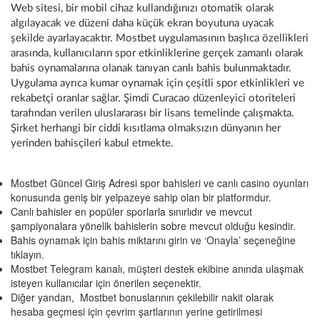
Web sitesi, bir mobil cihaz kullandığınızı otomatik olarak
algılayacak ve düzeni daha küçük ekran boyutuna uyacak
şekilde ayarlayacaktır. Mostbet uygulamasının başlıca özellikleri
arasında, kullanıcıların spor etkinliklerine gerçek zamanlı olarak
bahis oynamalarına olanak tanıyan canlı bahis bulunmaktadır.
Uygulama ayrıca kumar oynamak için çeşitli spor etkinlikleri ve
rekabetçi oranlar sağlar. Şimdi Curacao düzenleyici otoriteleri
tarafından verilen uluslararası bir lisans temelinde çalışmakta.
Şirket herhangi bir ciddi kısıtlama olmaksızın dünyanın her
yerinden bahisçileri kabul etmekte.
Mostbet Güncel Giriş Adresi spor bahisleri ve canlı casino oyunları
konusunda geniş bir yelpazeye sahip olan bir platformdur.
Canlı bahisler en popüler sporlarla sınırlıdır ve mevcut
şampiyonalara yönelik bahislerin sobre mevcut olduğu kesindir.
Bahis oynamak için bahis miktarını girin ve ‘Onayla’ seçeneğine
tıklayın.
Mostbet Telegram kanalı, müşteri destek ekibine anında ulaşmak
isteyen kullanıcılar için önerilen seçenektir.
Diğer yandan, Mostbet bonuslarının çekilebilir nakit olarak
hesaba geçmesi için çevrim şartlarının yerine getirilmesi