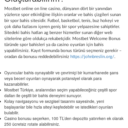
Mostbet online on line casino, dünyanın dört bir yanından
yüzlerce spor etkinliğine ilişkin oranlar ve bahis çizgileri sunan
bir spor bahis sitesidir. Futbol, ​​basketbol, ​​tenis, buz hokeyi ve
çok daha fazlasını içeren geniş bir spor yelpazesine sahiptirler.
Sitedeki bahis hatları ag benzer hizmetler sunan diğer web
sitelerine göre oldukça rekabetçidir. Mostbet Welcome Bonus
türünde spor bahisleri ya da casino oyunları için bahis
yapabilirsiniz. Kayıt formunda bonus türünü seçmeniz gerekir –
oradan da bonusu reddedebilirsiniz
https://johnbreslin.org/
.
Oyuncular bahis oynayabilir ve çevrimiçi bir kumarhanede şans
veya beceri oyunları oynayarak potansiyel olarak para
kazanabilirler.
Mostbet Türkiye, aralarından seçim yapabileceğiniz çeşitli spor
dalları ile çeşitli bir bahis deneyimi sunuyor.
Kolay navigasyonu ve sezgisel tasarımı sayesinde, yeni
başlayanlar bile hızla siteyi keşfedebilir ve istedikleri oyunları
bulabilir.
Casino bonusu seçerken, 100 TL’den depozito yatırırken ek olarak
250 ücretsiz rotate alabilirsiniz.