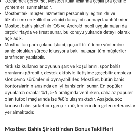
Özetlemek gerekirse, Mostbet kullanıcılarına çeşitli pra çekme
yöntemleri sunmaktadır.
Mostbet’teki müşteri hizmetleri personeli iyi eğitimlidir ve
tüketicilere en kaliteli çevrimiçi deneyimi sunmayı taahhüt eder.
Mostbet bahis şirketinin iOS ve Android mobil uygulamaları da
birçok” “fayda ve fırsat sunar, bu konuyu yukarıda detaylı olarak
açıkladık.
Mostbet‘ten para çekme işlemi, geçerli bir ödeme yöntemine
sahip oldukları sürece lokasyona bakılmaksızın tüm müşteriler
tarafından yapılabilir.
Yetkisiz kullanıcılar oyunun şart ve koşullarını, spor bahis
oranlarını görebilir, destek ekibiyle iletişime geçebilir empieza
slot demo sürümlerini oynayabilirler. MostBet, bütün bahis
kontoralarinın arasında en iyi bahislerini sunar. En popüler
oyunlarda oranlar %1, 5-5 aralığında verilirken, daha az popüler
olan futbol maçlarında ise %8’e ulaşmaktadır. Aşağıda, söz
konusu bahis şirketinin gerçek müşterilerinden gelen referanslar
yer almaktadır.
Mostbet Bahis Şirketi’nden Bonus Teklifleri