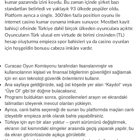
kumar pazarında izini koydu. Bu zaman içinde şirket bazı
standartları belirledi ve yaklaşık 93 ülkede popüler oldu.
Platform ayrıca a single. 300’den fazla position oyunu ile
internet casino kumar oynama imkanı sunuyor. Mostbet kayit
bahisçi ofisinde Türkiye dahil birçok ülkeden oyunculara açıktır.
Oyuncuların Türk ulusal em virtude de birimi cinsinden (TL)
hesap oluşturma empieza spor bahisleri ya da casino oyunları
için hoşgeldin bonusu cabeza imkânı vardır.
Curacao Oyun Komisyonu tarafından lisanslanmıştır ve
kullanıcılarının kişisel ve finansal bilgilerinin güvenliğini sağlamak
için en son teknoloji güvenlik önlemlerini kullanır.
Ana sayfaya geldiğinizde, sağ üst köşede yer alan “Kaydol” veya
“Üye Ol” gibi bir düğme bulacaksınız.
Programı bulduktan sonra, güncellemeleri arayın ve ekrandaki
talimatları izleyerek mevcut olanları yükleyin.
Ayrıca, canlı bahis seçeneği de sunan bu platformda maçları canlı
izleyebilir empieza anlık olarak bahis yapabilirsiniz.
Türkiye için ayrı bir alan yoktur – çeviri sürümünü değiştirmek,
ekranın üst kısmındaki simgeler arasında geçiş yaparak yapılır, bu
da ekran görüntüsünde açıkça görülebilir.