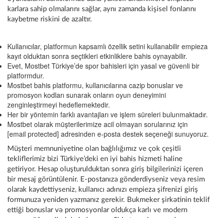
karlara sahip olmalarını sağlar, aynı zamanda kişisel fonlarını
kaybetme riskini de azaltır.
Kullanıcılar, platformun kapsamlı özellik setini kullanabilir empieza
kayıt olduktan sonra seçtikleri etkinliklere bahis oynayabilir.
Evet, Mostbet Türkiye’de spor bahisleri için yasal ve güvenli bir
platformdur.
Mostbet bahis platformu, kullanıcılarına cazip bonuslar ve
promosyon kodları sunarak onların oyun deneyimini
zenginleştirmeyi hedeflemektedir.
Her bir yöntemin farklı avantajları ve işlem süreleri bulunmaktadır.
Mostbet olarak müşterilerimize acil olmayan sorularınız için
[email protected] adresinden e-posta destek seçeneği sunuyoruz.
Müşteri memnuniyetine olan bağlılığımız ve çok çeşitli
tekliflerimiz bizi Türkiye’deki en iyi bahis hizmeti haline
getiriyor. Hesap oluşturulduktan sonra giriş bilgilerinizi içeren
bir mesaj görüntülenir. E-postanıza gönderdiyseniz veya resim
olarak kaydettiyseniz, kullanıcı adınızı empieza şifrenizi giriş
formunuza yeniden yazmanız gerekir. Bukmeker şirkətinin teklif
ettiği bonuslar və promosyonlar oldukça karlı ve modern